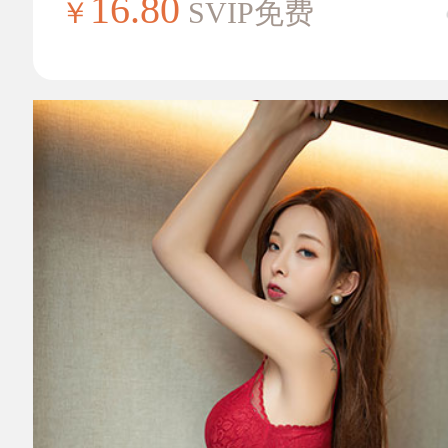
16.80
￥
SVIP免费