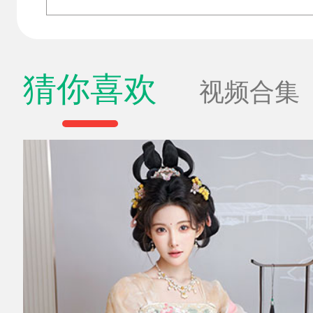
猜你喜欢
视频合集