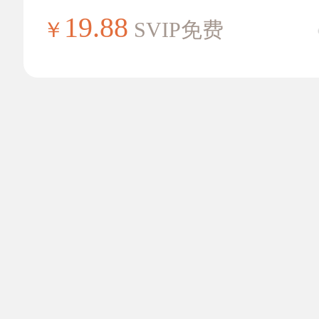
19.88
￥
SVIP免费