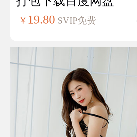
打包下载百度网盘
19.80
￥
SVIP免费