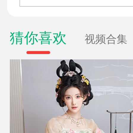
猜你喜欢
视频合集