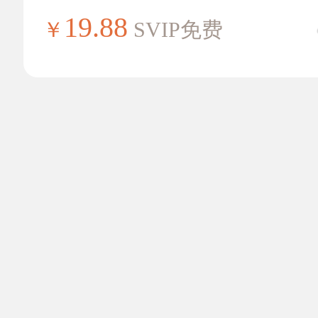
19.88
￥
SVIP免费