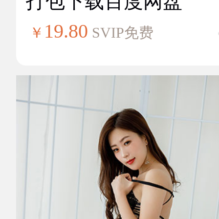
打包下载百度网盘
19.80
￥
SVIP免费