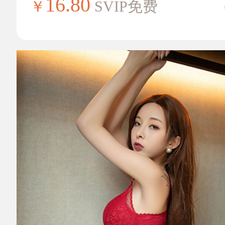
16.80
￥
SVIP免费