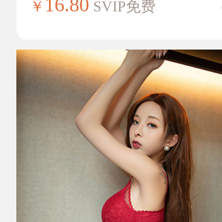
16.80
￥
SVIP免费