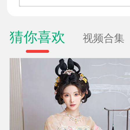
猜你喜欢
视频合集