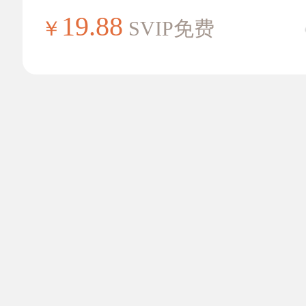
19.88
￥
SVIP免费