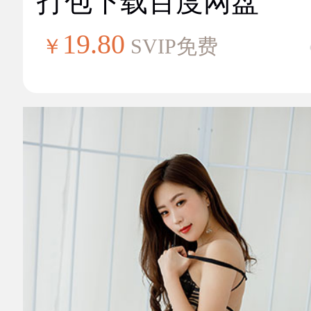
打包下载百度网盘
19.80
￥
SVIP免费