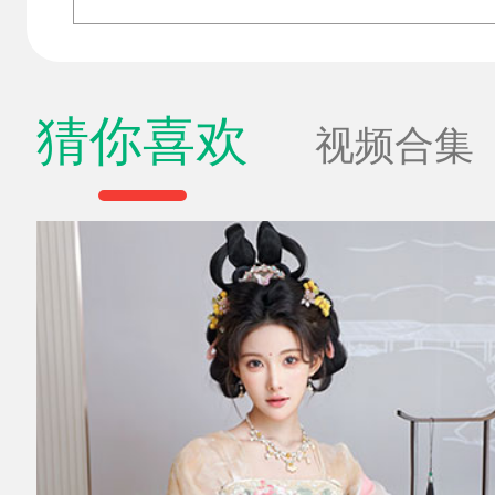
猜你喜欢
视频合集