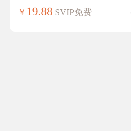
19.88
￥
SVIP免费