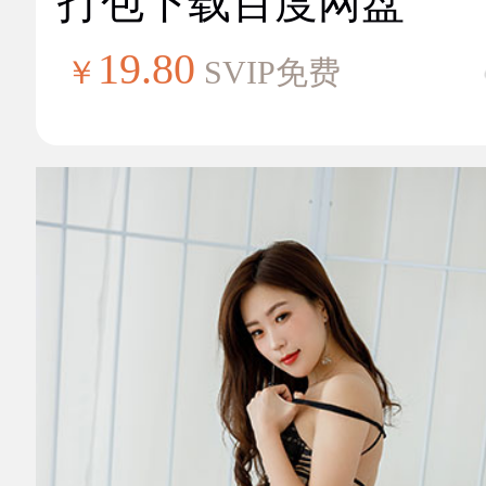
打包下载百度网盘
19.80
￥
SVIP免费