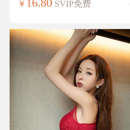
16.80
￥
SVIP免费