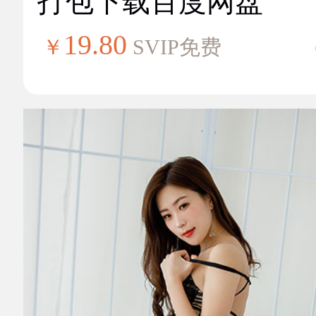
打包下载百度网盘
19.80
￥
SVIP免费