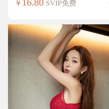
16.80
￥
SVIP免费