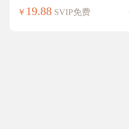
19.88
￥
SVIP免费