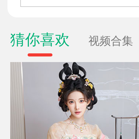
猜你喜欢
视频合集