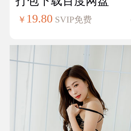
打包下载百度网盘
19.80
￥
SVIP免费