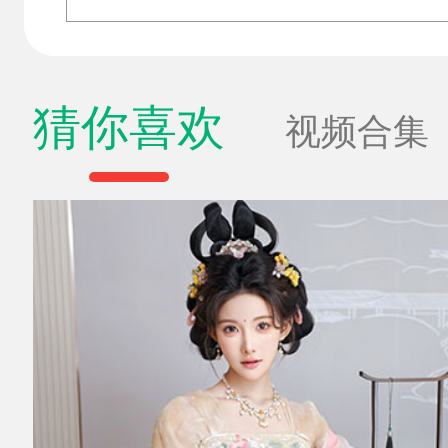
猜你喜欢
视频合集