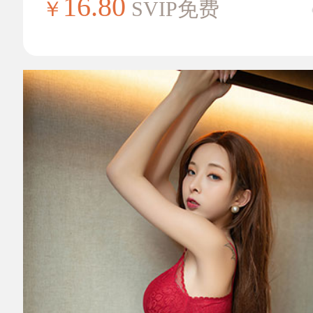
16.80
￥
SVIP免费