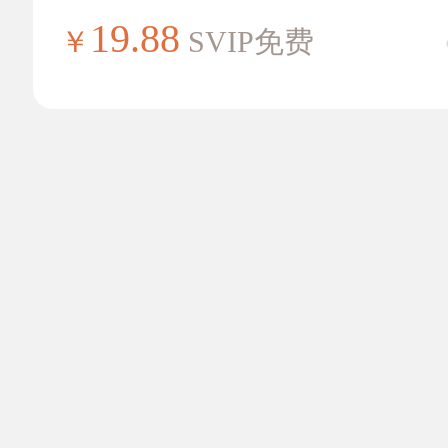
19.88
￥
SVIP免费