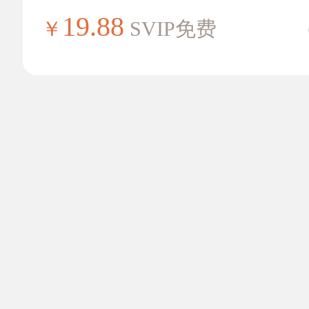
19.88
￥
SVIP免费