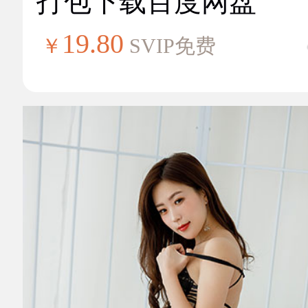
打包下载百度网盘
19.80
￥
SVIP免费