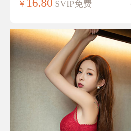
16.80
￥
SVIP免费