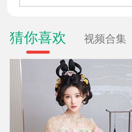
猜你喜欢
视频合集